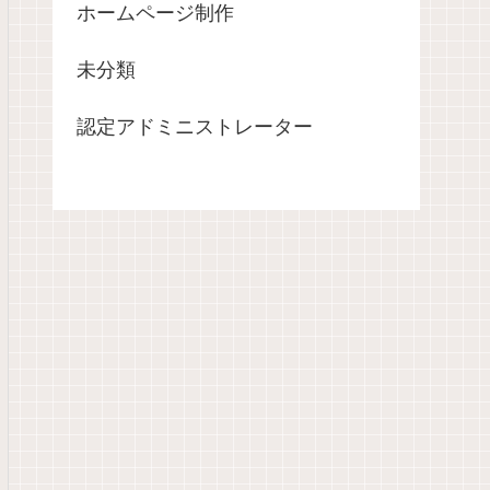
ホームページ制作
未分類
認定アドミニストレーター