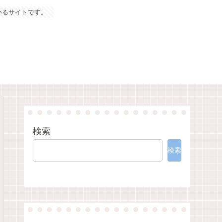
いるサイトです。
検索
検索