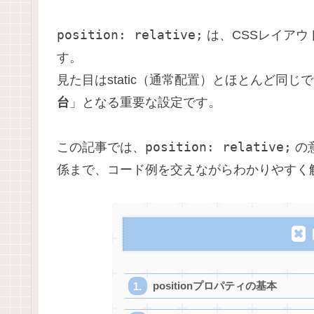
position: relative;
は、CSSレイア
す。
見た目はstatic（通常配置）とほとんど同じ
台
」となる重要な設定です。
position: relative;
この記事では、
の
係まで、コード例を交えながらわかりやすく
positionプロパティの基本