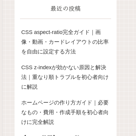
最近の投稿
CSS aspect-ratio完全ガイド｜画
像・動画・カードレイアウトの比率
を自由に設定する方法
CSS z-indexが効かない原因と解決
法｜重なり順トラブルを初心者向け
に解説
ホームページの作り方ガイド｜必要
なもの・費用・作成手順を初心者向
けに完全解説