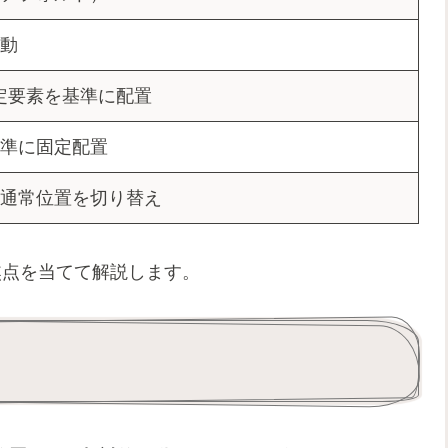
動
n指定要素を基準に配置
準に固定配置
通常位置を切り替え
焦点を当てて解説します。