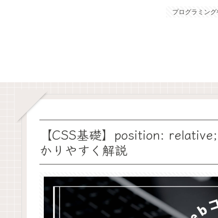
プログラミング
【CSS基礎】position: rela
かりやすく解説