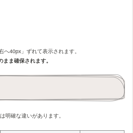
右へ40px」ずれて表示されます。
のまま確保されます。
は明確な違いがあります。