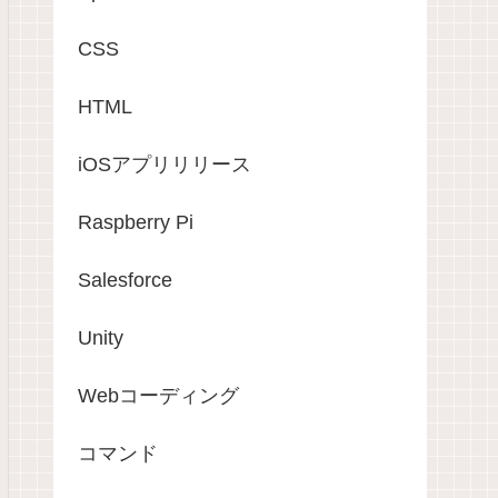
CSS
HTML
iOSアプリリリース
Raspberry Pi
Salesforce
Unity
Webコーディング
コマンド